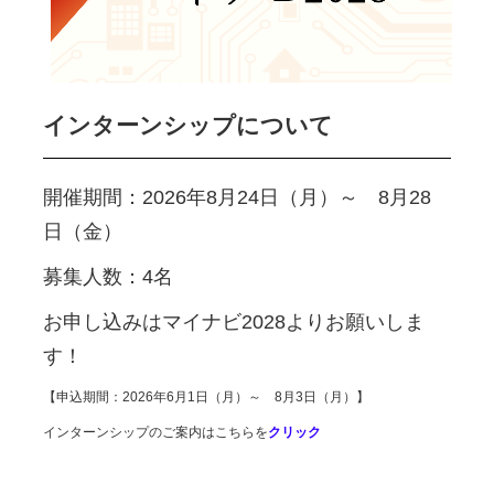
インターンシップについて
開催期間：2026年8月24日（月）～ 8月28
日（金）
募集人数：4名
お申し込みはマイナビ2028よりお願いしま
す！
【申込期間：2026年6月1日（月）～ 8月3日（月）】
インターンシップのご案内はこちらを
クリック