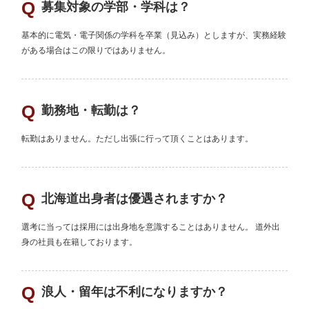
基本的に電気・電子関係の学科を卒業（見込み）としますが、実務経験
がある場合はこの限りではありません。
北海道出身者は優遇されますか？
選考に当っては採用には出身地を意識することはありません。 道外出