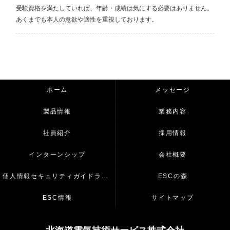
受験資格を満たしていれば、年齢・成績は気にする必要はありません。 
ホーム
メッセージ
製品情報
業務内容
社員紹介
採用情報
インターンシップ
会社概要
個人情報セキュリティガイドライン
ESCの森
ESC情報
サイトマップ