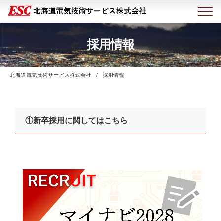
採用情報
北海道電気技術サービス株式会社
採用情報
①新卒採用に関してはこちら