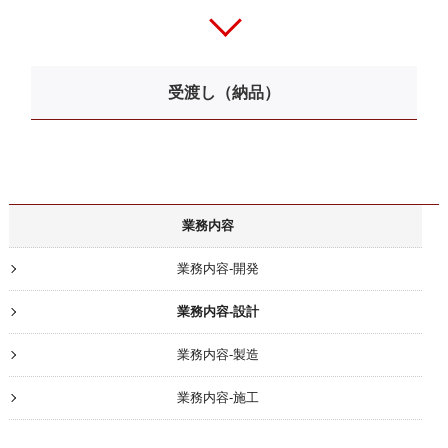
受渡し（納品）
業務内容
業務内容-開発
業務内容-設計
業務内容-製造
業務内容-施工