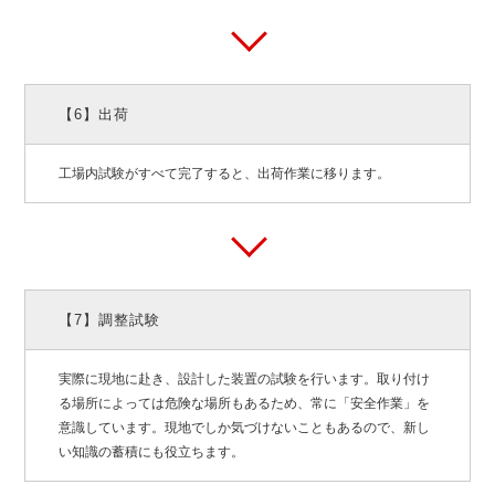
【6】出荷
工場内試験がすべて完了すると、出荷作業に移ります。
【7】調整試験
実際に現地に赴き、設計した装置の試験を行います。取り付け
る場所によっては危険な場所もあるため、常に「安全作業」を
意識しています。現地でしか気づけないこともあるので、新し
い知識の蓄積にも役立ちます。