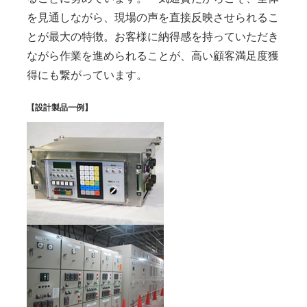
を見通しながら、現場の声を直接反映させられるこ
とが最大の特徴。お客様に納得感を持っていただき
ながら作業を進められることが、高い顧客満足度獲
得にも繋がっています。
【設計製品一例】