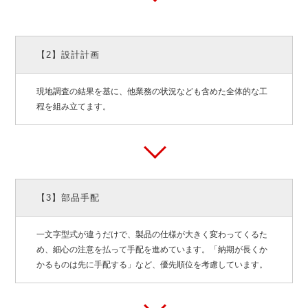
【2】設計計画
現地調査の結果を基に、他業務の状況なども含めた全体的な工
程を組み立てます。
【3】部品手配
一文字型式が違うだけで、製品の仕様が大きく変わってくるた
め、細心の注意を払って手配を進めています。「納期が長くか
かるものは先に手配する」など、優先順位を考慮しています。