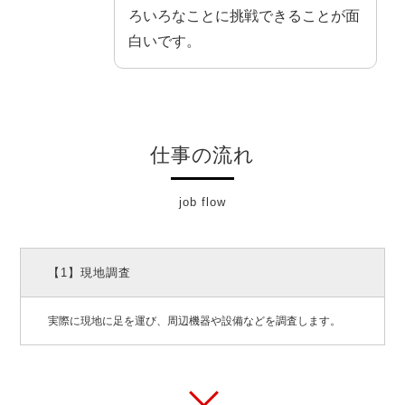
ろいろなことに挑戦できることが面
白いです。
仕事の流れ
job flow
【1】現地調査
実際に現地に足を運び、周辺機器や設備などを調査します。