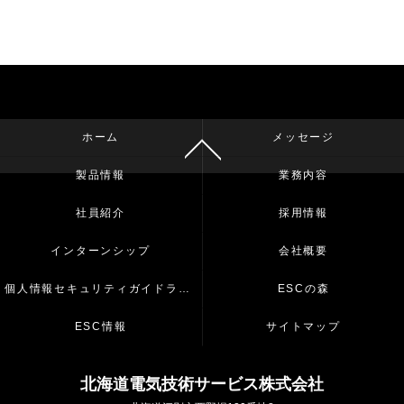
ホーム
メッセージ
製品情報
業務内容
社員紹介
採用情報
インターンシップ
会社概要
個人情報セキュリティガイドライン
ESCの森
ESC情報
サイトマップ
北海道電気技術サービス株式会社