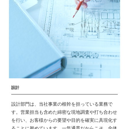
設計
設計部門は、当社事業の根幹を担っている業務で
す。営業担当も含めた綿密な現地調査や打ち合わせ
を行い、お客様からの要望や目的を確実に具現化す
ることに努めています。一気通貫だからこそ、全体